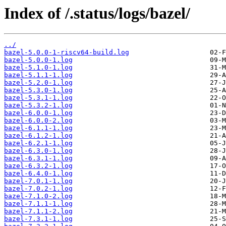
Index of /.status/logs/bazel/
../
bazel-5.0.0-1-riscv64-build.log
bazel-5.0.0-1.log
bazel-5.1.0-1.log
bazel-5.1.1-1.log
bazel-5.2.0-1.log
bazel-5.3.0-1.log
bazel-5.3.1-1.log
bazel-5.3.2-1.log
bazel-6.0.0-1.log
bazel-6.0.0-2.log
bazel-6.1.1-1.log
bazel-6.1.2-1.log
bazel-6.2.1-1.log
bazel-6.3.0-1.log
bazel-6.3.1-1.log
bazel-6.3.2-1.log
bazel-6.4.0-1.log
bazel-7.0.1-1.log
bazel-7.0.2-1.log
bazel-7.1.0-2.log
bazel-7.1.1-1.log
bazel-7.1.1-2.log
bazel-7.3.1-1.log