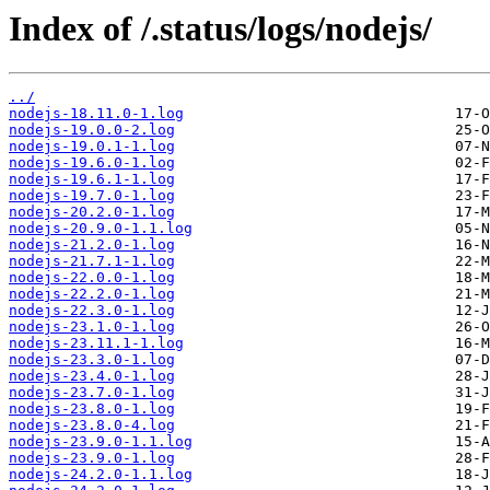
Index of /.status/logs/nodejs/
../
nodejs-18.11.0-1.log
nodejs-19.0.0-2.log
nodejs-19.0.1-1.log
nodejs-19.6.0-1.log
nodejs-19.6.1-1.log
nodejs-19.7.0-1.log
nodejs-20.2.0-1.log
nodejs-20.9.0-1.1.log
nodejs-21.2.0-1.log
nodejs-21.7.1-1.log
nodejs-22.0.0-1.log
nodejs-22.2.0-1.log
nodejs-22.3.0-1.log
nodejs-23.1.0-1.log
nodejs-23.11.1-1.log
nodejs-23.3.0-1.log
nodejs-23.4.0-1.log
nodejs-23.7.0-1.log
nodejs-23.8.0-1.log
nodejs-23.8.0-4.log
nodejs-23.9.0-1.1.log
nodejs-23.9.0-1.log
nodejs-24.2.0-1.1.log