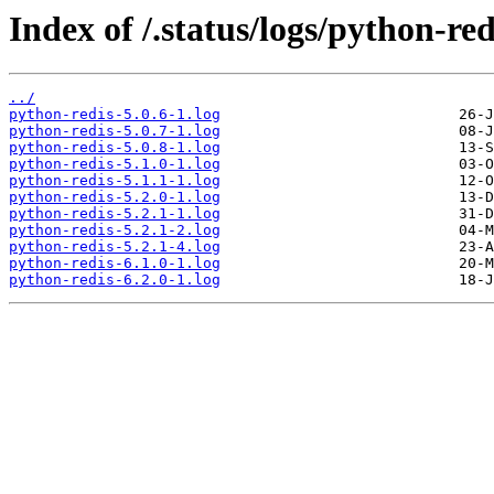
Index of /.status/logs/python-red
../
python-redis-5.0.6-1.log
python-redis-5.0.7-1.log
python-redis-5.0.8-1.log
python-redis-5.1.0-1.log
python-redis-5.1.1-1.log
python-redis-5.2.0-1.log
python-redis-5.2.1-1.log
python-redis-5.2.1-2.log
python-redis-5.2.1-4.log
python-redis-6.1.0-1.log
python-redis-6.2.0-1.log