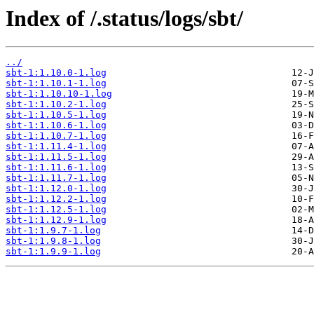
Index of /.status/logs/sbt/
../
sbt-1:1.10.0-1.log
sbt-1:1.10.1-1.log
sbt-1:1.10.10-1.log
sbt-1:1.10.2-1.log
sbt-1:1.10.5-1.log
sbt-1:1.10.6-1.log
sbt-1:1.10.7-1.log
sbt-1:1.11.4-1.log
sbt-1:1.11.5-1.log
sbt-1:1.11.6-1.log
sbt-1:1.11.7-1.log
sbt-1:1.12.0-1.log
sbt-1:1.12.2-1.log
sbt-1:1.12.5-1.log
sbt-1:1.12.9-1.log
sbt-1:1.9.7-1.log
sbt-1:1.9.8-1.log
sbt-1:1.9.9-1.log